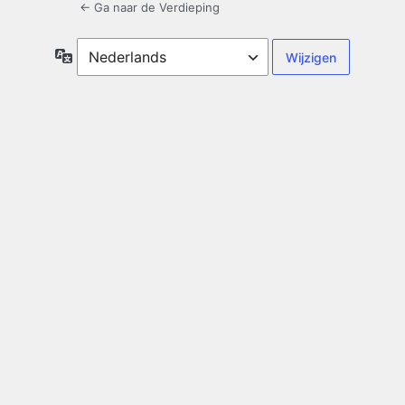
← Ga naar de Verdieping
Taal