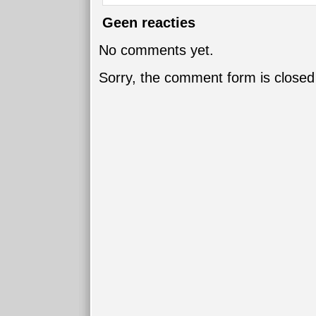
Geen reacties
No comments yet.
Sorry, the comment form is closed 