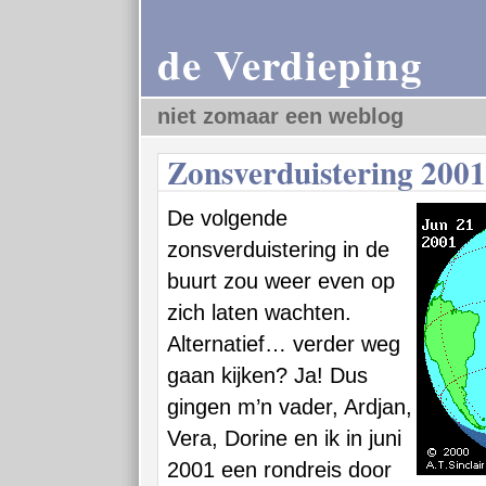
de Verdieping
niet zomaar een weblog
Zonsverduistering 2001
De volgende
zonsverduistering in de
buurt zou weer even op
zich laten wachten.
Alternatief… verder weg
gaan kijken? Ja! Dus
gingen m’n vader, Ardjan,
Vera, Dorine en ik in juni
2001 een rondreis door