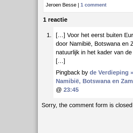
Jeroen Besse |
1 comment
1 reactie
[…] Voor het eerst buiten Eu
door Namibië, Botswana en 
natuurlijk in het kader van de
[…]
Pingback by
de Verdieping 
Namibië, Botswana en Zam
@
23:45
Sorry, the comment form is closed 