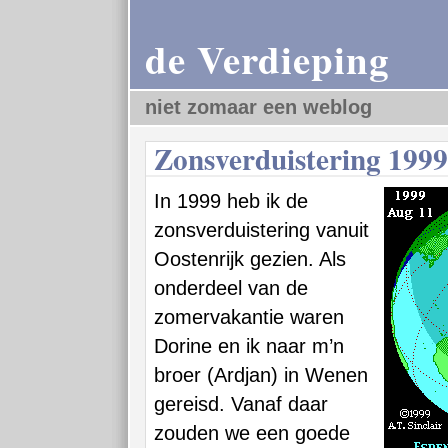
de Verdieping
niet zomaar een weblog
Zonsverduistering 1999
In 1999 heb ik de
zonsverduistering vanuit
Oostenrijk gezien. Als
onderdeel van de
zomervakantie waren
Dorine en ik naar m’n
broer (Ardjan) in Wenen
gereisd. Vanaf daar
zouden we een goede