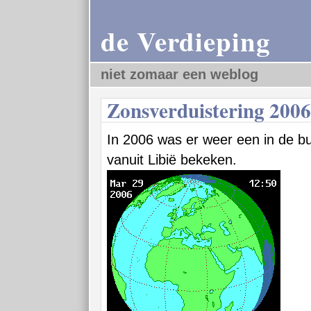
de Verdieping
niet zomaar een weblog
Zonsverduistering 2006
In 2006 was er weer een in de bu
vanuit Libië bekeken.