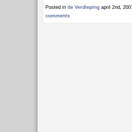
Posted in
de Verdieping
april 2nd, 20
comments