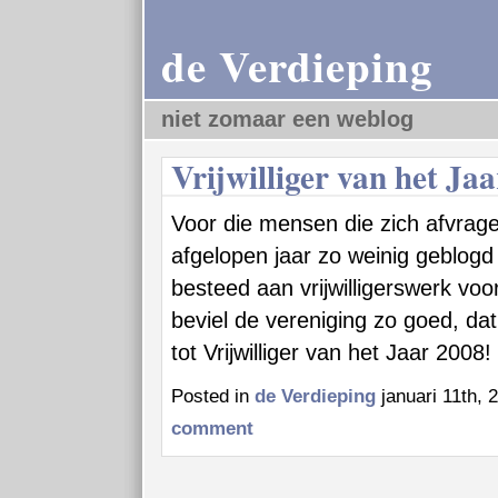
de Verdieping
niet zomaar een weblog
Vrijwilliger van het Jaa
Voor die mensen die zich afvrag
afgelopen jaar zo weinig geblogd 
besteed aan vrijwilligerswerk vo
beviel de vereniging zo goed, dat
tot Vrijwilliger van het Jaar 2008!
Posted in
de Verdieping
januari 11th, 
comment