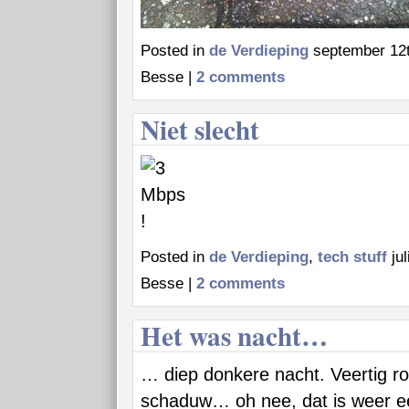
Posted in
de Verdieping
september 12t
Besse |
2 comments
Niet slecht
Posted in
de Verdieping
,
tech stuff
jul
Besse |
2 comments
Het was nacht…
… diep donkere nacht. Veertig ro
schaduw… oh nee, dat is weer e