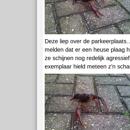
Deze liep over de parkeerplaats…
melden dat er een heuse plaag h
ze schijnen nog redelijk agressief 
exemplaar hield meteen z’n scha