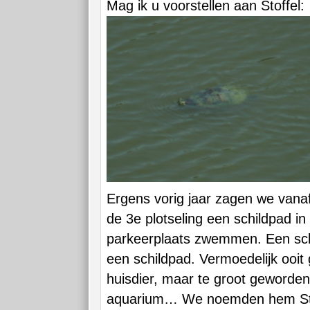
Mag ik u voorstellen aan Stoffel:
Ergens vorig jaar zagen we vana
de 3e plotseling een schildpad in
parkeerplaats zwemmen. Een sch
een schildpad. Vermoedelijk ooit
huisdier, maar te groot geworden
aquarium… We noemden hem Sto